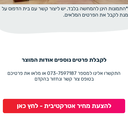
*התמונות הינן להמחשה בלבד, יש ליצור קשר עם בית הדפוס על
מנת לקבל את הפרטים המלאים.
לקבלת פרטים נוספים אודות המוצר
התקשרו אלינו למספר 073-7597187 או מלאו את פרטיכם
בטופס צור קשר ונחזור בהקדם
להצעת מחיר אטרקטיבית - לחץ כאן