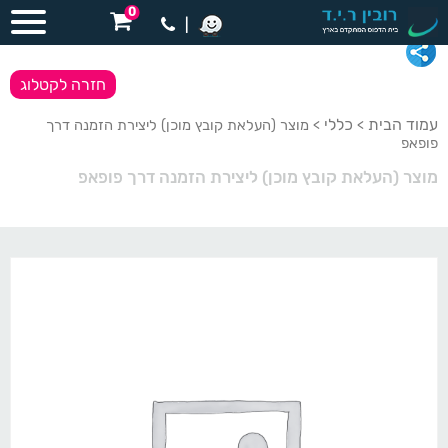
0
|
חזרה לקטלוג
עמוד הבית
כללי
>
> מוצר (העלאת קובץ מוכן) ליצירת הזמנה דרך
פופאפ
מוצר (העלאת קובץ מוכן) ליצירת הזמנה דרך פופאפ