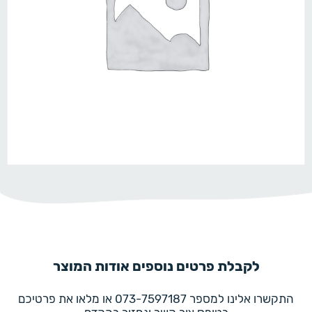
לקבלת פרטים נוספים אודות המוצר
התקשרו אלינו למספר 073-7597187 או מלאו את פרטיכם