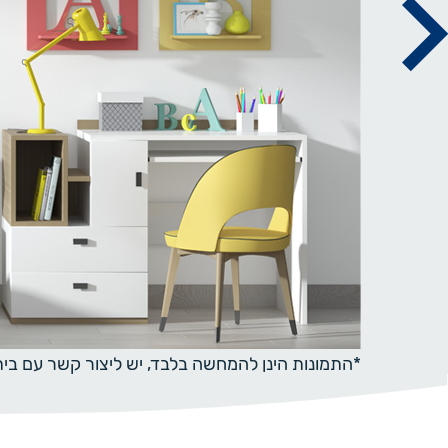
*התמונות הינן להמחשה בלבד, יש ליצור קשר עם ב