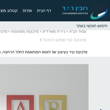
דף הבית
אודות
קטלוג מוצר
עמוד הבית
ניירת משרדית
מדבקות ממותגות
מדבקו
>
>
>
מדבקת קיר שחקן כדורגל 6
מדבקת קיר בעיצוב של לוטוס המותאמת לחלל הרחצה. נ