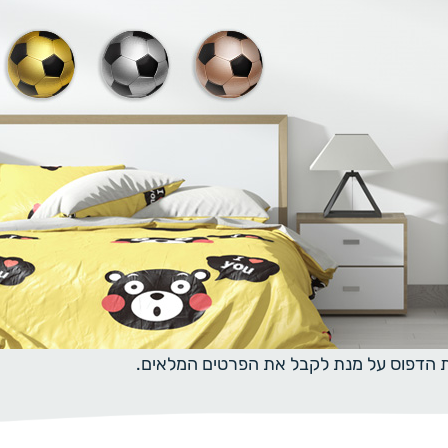
ית הדפוס על מנת לקבל את הפרטים המלאים.