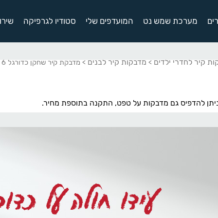
ים
מערכת שמש נט
המועדפים שלי
סטודיו לגרפיקה
שירו
ת קיר לחדרי ילדים
מדבקות קיר לבנים
>
> מדבקת קיר שחקן כדורגל 6
יתן להדפיס גם מדבקות על טפט, התקנה בתוספת מחיר.