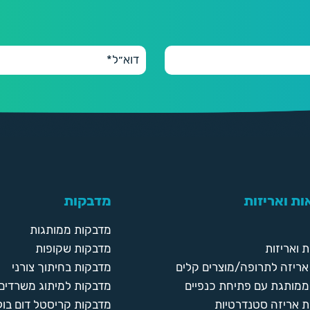
ת ואריזות
מדבקות
מדבקות ממותגות
 ואריזות
מדבקות שקופות
ריזה לתרופה/מוצרים קלים
מדבקות בחיתוך צורני
ממותגת עם פתיחת כנפיים
מדבקות למיתוג משרדים
 אריזה סטנדרטיות
מדבקות קריסטל דום בול