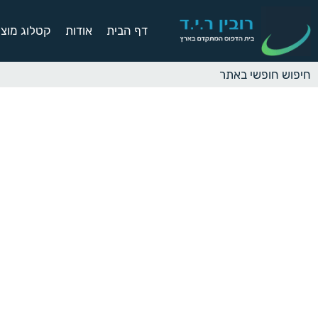
דף הבית
אודות
קטלוג מוצר