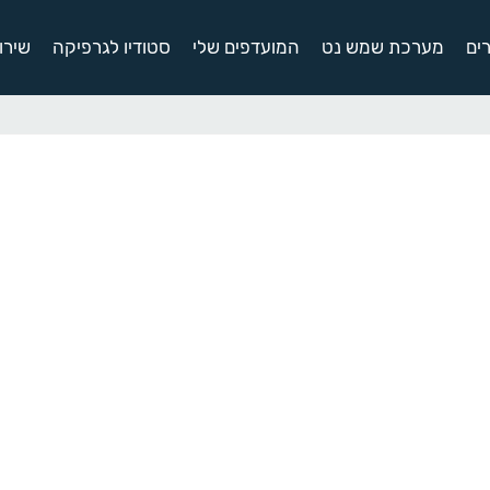
ים
מערכת שמש נט
המועדפים שלי
סטודיו לגרפיקה
שירו