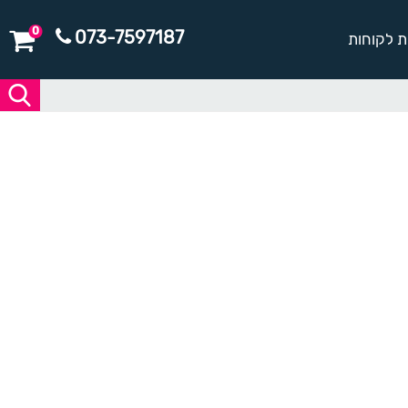
0
073-7597187
ת לקוחות