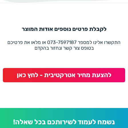
לקבלת פרטים נוספים אודות המוצר
התקשרו אלינו למספר 073-7597187 או מלאו את פרטיכם
בטופס צור קשר ונחזור בהקדם
להצעת מחיר אטרקטיבית - לחץ כאן
נשמח לעמוד לשירותכם בכל שאלה!