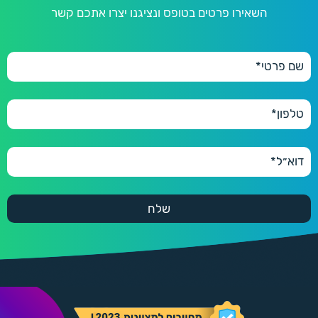
השאירו פרטים בטופס ונציגנו יצרו אתכם קשר