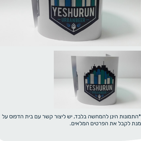
*התמונות הינן להמחשה בלבד, יש ליצור קשר עם בית הדפוס על
מנת לקבל את הפרטים המלאים.