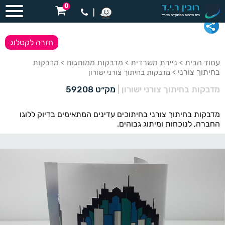
0
|
חזרה לקטלוג
עמוד הבית
ניירת משרדית
מדבקות ממותגות
מדבקות
>
>
>
בחיתוך צורני
> מדבקות בחיתוך צורני ישורון
מדבקות בחיתוך צורני ישורון
|
מק״ט 59208
מדבקות בחיתוך צורני בחיתוכים עדינים המתאימים בדיוק ללוגו
החברה, לנוכחות ומיתוג גבוהים.