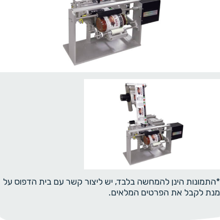
*התמונות הינן להמחשה בלבד, יש ליצור קשר עם בית הדפוס על
מנת לקבל את הפרטים המלאים.