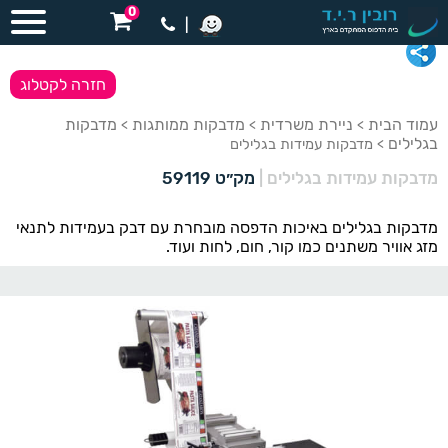
0
|
חזרה לקטלוג
עמוד הבית
ניירת משרדית
מדבקות ממותגות
מדבקות
>
>
>
בגלילים
> מדבקות עמידות בגלילים
מדבקות עמידות בגלילים
|
מק״ט 59119
מדבקות בגלילים באיכות הדפסה מובחרת עם דבק בעמידות לתנאי
מזג אוויר משתנים כמו קור, חום, לחות ועוד.