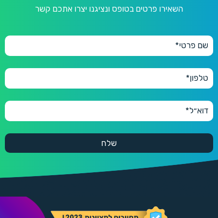
השאירו פרטים בטופס ונציגנו יצרו אתכם קשר