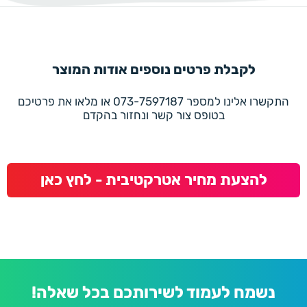
לקבלת פרטים נוספים אודות המוצר
התקשרו אלינו למספר 073-7597187 או מלאו את פרטיכם
בטופס צור קשר ונחזור בהקדם
להצעת מחיר אטרקטיבית - לחץ כאן
נשמח לעמוד לשירותכם בכל שאלה!