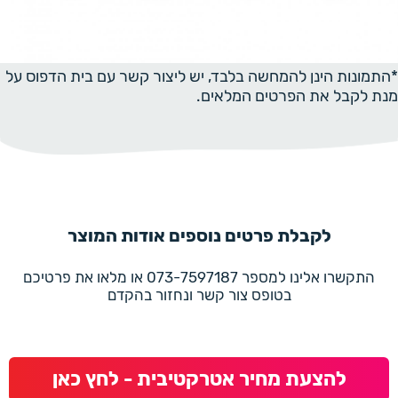
*התמונות הינן להמחשה בלבד, יש ליצור קשר עם בית הדפוס על
מנת לקבל את הפרטים המלאים.
לקבלת פרטים נוספים אודות המוצר
התקשרו אלינו למספר 073-7597187 או מלאו את פרטיכם
בטופס צור קשר ונחזור בהקדם
להצעת מחיר אטרקטיבית - לחץ כאן