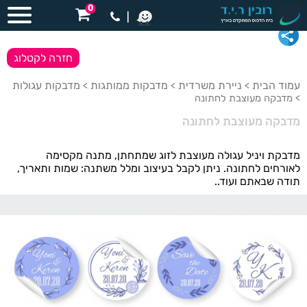
0
|
חזרה לקטלוג
עמוד הבית
ניירת משרדית
מדבקות ממותגות
מדבקות עגולות
>
>
>
> מדבקה מעוצבת לחתונה
מדבקה מעוצבת לחתונה
מדבקת ויניל עגולה מעוצבת לזוג שמתחתן, מתנה מקסימה
לאורחים לחתונה. ניתן לקבל בעיצוב ומלל משתנה: שמות ותאריך,
תודה שבאתם ועוד..