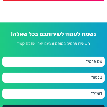
נשמח לעמוד לשירותכם בכל שאלה!
השאירו פרטים בטופס ונציגנו יצרו אתכם קשר