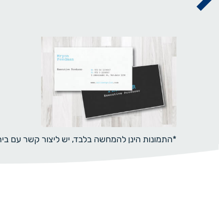
*התמונות הינן להמחשה בלבד, יש ליצור קשר עם ב