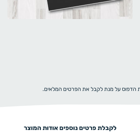
ית הדפוס על מנת לקבל את הפרטים המלאים.
לקבלת פרטים נוספים אודות המוצר