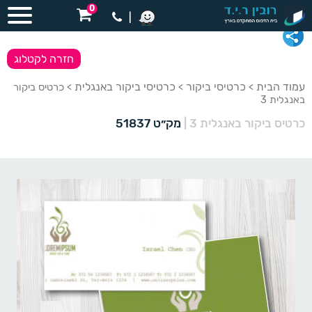
0
|
חזרה לקטלוג
עמוד הבית
כרטיסי ביקור
כרטיסי ביקור באנגלית
>
>
> כרטיס ביקור
באנגלית 3
כרטיס ביקור באנגלית 3
|
מק״ט 51837