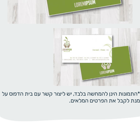
*התמונות הינן להמחשה בלבד, יש ליצור קשר עם בית הדפוס על
מנת לקבל את הפרטים המלאים.