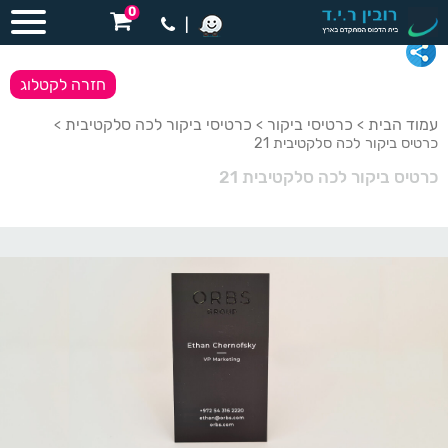
0
|
חזרה לקטלוג
עמוד הבית
כרטיסי ביקור
כרטיסי ביקור לכה סלקטיבית
>
>
>
כרטיס ביקור לכה סלקטיבית 21
כרטיס ביקור לכה סלקטיבית 21