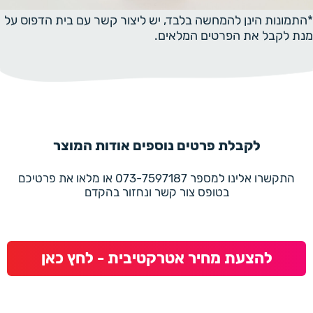
*התמונות הינן להמחשה בלבד, יש ליצור קשר עם בית הדפוס על
מנת לקבל את הפרטים המלאים.
לקבלת פרטים נוספים אודות המוצר
התקשרו אלינו למספר 073-7597187 או מלאו את פרטיכם
בטופס צור קשר ונחזור בהקדם
להצעת מחיר אטרקטיבית - לחץ כאן