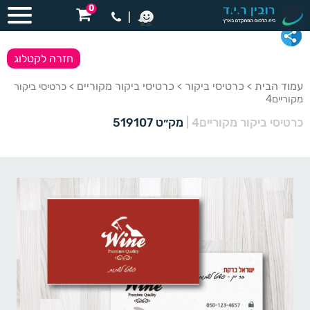
0
|
חזרה לקטלוג
עמוד הבית
כרטיסי ביקור
כרטיסי ביקור מקוריים
>
>
> כרטיסי ביקור
מקוריים4
כרטיסי ביקור מקוריים4
|
מק״ט 519107