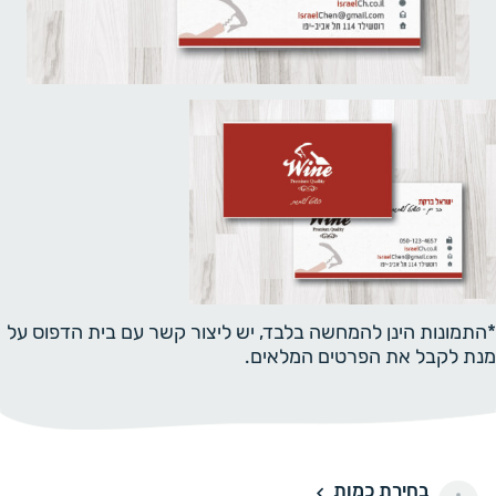
*התמונות הינן להמחשה בלבד, יש ליצור קשר עם בית הדפוס על
מנת לקבל את הפרטים המלאים.
בחירת כמות
100 יחידות
100