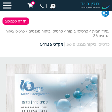
0
|
חזרה לקטלוג
עמוד הבית
כרטיסי ביקור
כרטיסי ביקור מגנטים
>
>
> כרטיסי ביקור
מגנטים 36
כרטיסי ביקור מגנטים 36
|
מק״ט 51136