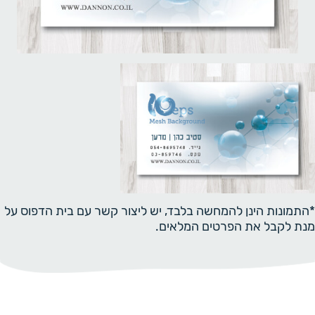
*התמונות הינן להמחשה בלבד, יש ליצור קשר עם בית הדפוס על
מנת לקבל את הפרטים המלאים.