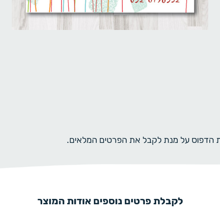
ית הדפוס על מנת לקבל את הפרטים המלאים.
לקבלת פרטים נוספים אודות המוצר