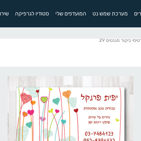
ים
מערכת שמש נט
המועדפים שלי
סטודיו לגרפיקה
שירו
יסי ביקור מגנטים 29