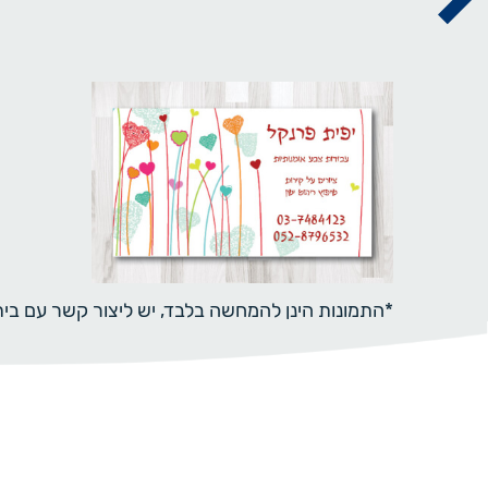
*התמונות הינן להמחשה בלבד, יש ליצור קשר עם ב