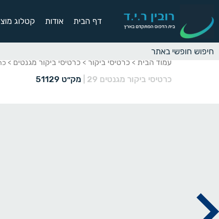
דף הבית
אודות
קטלוג מוצר
עמוד הבית
כרטיסי ביקור
כרטיסי ביקור מגנטים
>
>
> כרט
כרטיסי ביקור מגנטים 29
|
מק״ט 51129