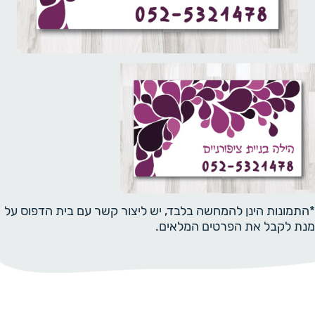
*התמונות הינן להמחשה בלבד, יש ליצור קשר עם בית הדפוס על
מנת לקבל את הפרטים המלאים.