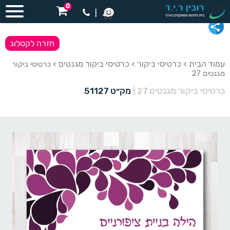
0
|
חזרה לקטלוג
עמוד הבית
כרטיסי ביקור
כרטיסי ביקור מגנטים
>
>
> כרטיסי ביקור
מגנטים 27
כרטיסי ביקור מגנטים 27
|
מק״ט 51127