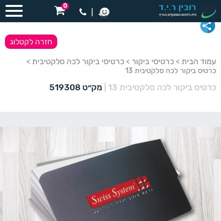
0
|
חזרה לקטלוג
עמוד הבית
כרטיסי ביקור
כרטיסי ביקור לכה סלקטיבית
>
>
>
כרטיס ביקור לכה סלקטיבית 13
כרטיס ביקור לכה סלקטיבית 13
|
מק״ט 519308