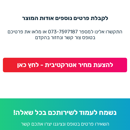
לקבלת פרטים נוספים אודות המוצר
התקשרו אלינו למספר 073-7597187 או מלאו את פרטיכם
בטופס צור קשר ונחזור בהקדם
להצעת מחיר אטרקטיבית - לחץ כאן
נשמח לעמוד לשירותכם בכל שאלה!
השאירו פרטים בטופס ונציגנו יצרו אתכם קשר