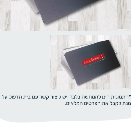
*התמונות הינן להמחשה בלבד, יש ליצור קשר עם בית הדפוס על
מנת לקבל את הפרטים המלאים.