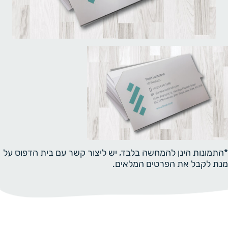
*התמונות הינן להמחשה בלבד, יש ליצור קשר עם בית הדפוס על
מנת לקבל את הפרטים המלאים.