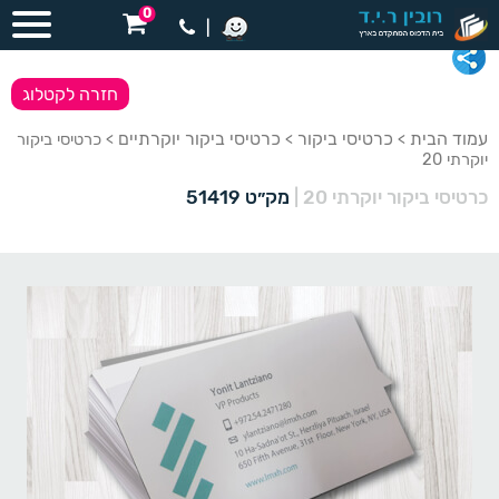
0
|
חזרה לקטלוג
עמוד הבית
כרטיסי ביקור
כרטיסי ביקור יוקרתיים
>
>
> כרטיסי ביקור
יוקרתי 20
כרטיסי ביקור יוקרתי 20
|
מק״ט 51419