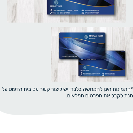
*התמונות הינן להמחשה בלבד, יש ליצור קשר עם בית הדפוס על
מנת לקבל את הפרטים המלאים.