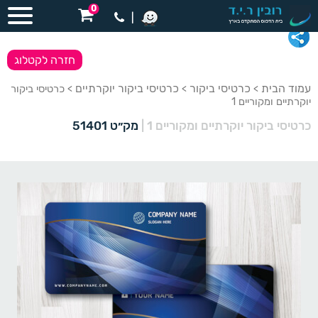
0
|
חזרה לקטלוג
עמוד הבית
כרטיסי ביקור
כרטיסי ביקור יוקרתיים
>
>
> כרטיסי ביקור
יוקרתיים ומקוריים 1
כרטיסי ביקור יוקרתיים ומקוריים 1
|
מק״ט 51401