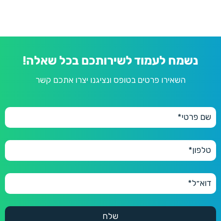
280 ₪
פנינה
300 יחידות
300
300 ₪
350 יחידות
350
350 ₪
נשמח לעמוד לשירותכם בכל שאלה!
השאירו פרטים בטופס ונציגנו יצרו אתכם קשר