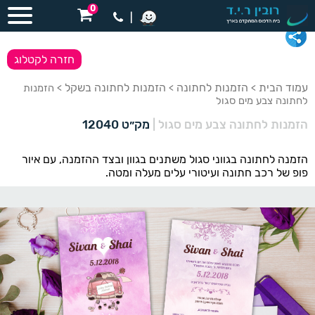
0
|
חזרה לקטלוג
עמוד הבית
הזמנות לחתונה
הזמנות לחתונה בשקל
>
>
> הזמנות
לחתונה צבע מים סגול
הזמנות לחתונה צבע מים סגול
|
מק״ט 12040
הזמנה לחתונה בגווני סגול משתנים בגוון ובצד ההזמנה, עם איור
פופ של רכב חתונה ועיטורי עלים מעלה ומטה.