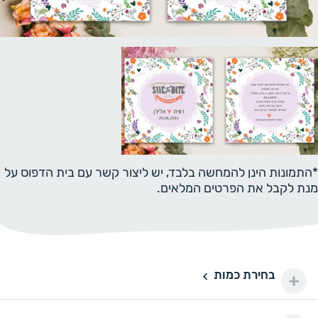
*התמונות הינן להמחשה בלבד, יש ליצור קשר עם בית הדפוס על
מנת לקבל את הפרטים המלאים.
בחירת כמות
50 יחידות
50
150 ₪
100 יחידות
100