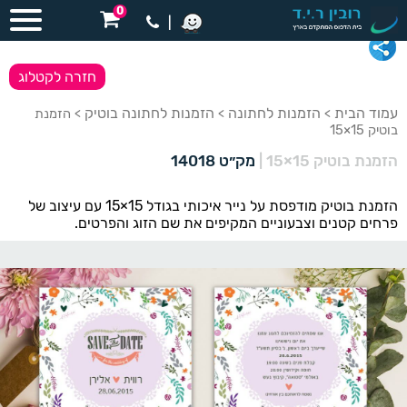
0
|
חזרה לקטלוג
עמוד הבית
הזמנות לחתונה
הזמנות לחתונה בוטיק
>
>
> הזמנת
בוטיק 15×15
הזמנת בוטיק 15×15
|
מק״ט 14018
הזמנת בוטיק מודפסת על נייר איכותי בגודל 15×15 עם עיצוב של
פרחים קטנים וצבעוניים המקיפים את שם הזוג והפרטים.