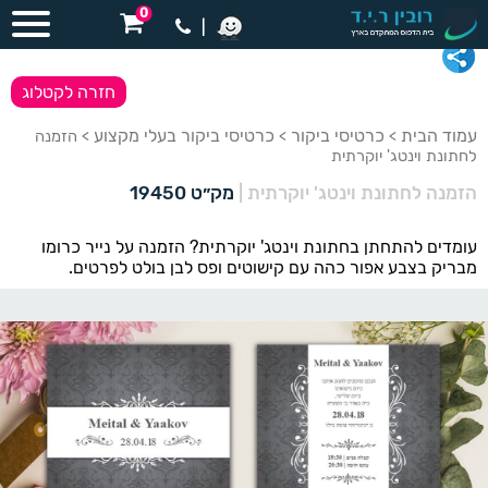
0
|
חזרה לקטלוג
עמוד הבית
כרטיסי ביקור
כרטיסי ביקור בעלי מקצוע
>
>
> הזמנה
לחתונת וינטג' יוקרתית
הזמנה לחתונת וינטג' יוקרתית
|
מק״ט 19450
עומדים להתחתן בחתונת וינטג' יוקרתית? הזמנה על נייר כרומו
מבריק בצבע אפור כהה עם קישוטים ופס לבן בולט לפרטים.