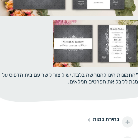
*התמונות הינן להמחשה בלבד, יש ליצור קשר עם בית הדפוס על
מנת לקבל את הפרטים המלאים.
בחירת כמות
100 יחידות
100
100 ₪
200 יחידות
200