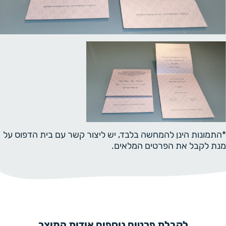
*התמונות הינן להמחשה בלבד, יש ליצור קשר עם בית הדפוס על
מנת לקבל את הפרטים המלאים.
לקבלת פרטים נוספים אודות המוצר