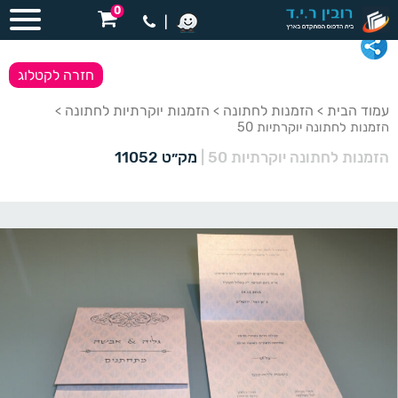
0
|
חזרה לקטלוג
עמוד הבית
הזמנות לחתונה
הזמנות יוקרתיות לחתונה
>
>
>
הזמנות לחתונה יוקרתיות 50
הזמנות לחתונה יוקרתיות 50
|
מק״ט 11052