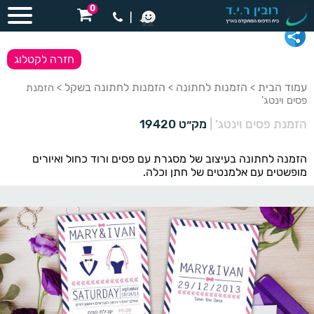
0
|
חזרה לקטלוג
עמוד הבית
הזמנות לחתונה
הזמנות לחתונה בשקל
>
>
> הזמנת
פסים וינטג'
הזמנת פסים וינטג'
|
מק״ט 19420
הזמנה לחתונה בעיצוב של מסגרת עם פסים ורוד כחול ואיורים
מופשטים עם אלמנטים של חתן וכלה.