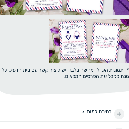
*התמונות הינן להמחשה בלבד, יש ליצור קשר עם בית הדפוס על
מנת לקבל את הפרטים המלאים.
בחירת כמות
250 יחידות
250
330 ₪
300 יחידות
300