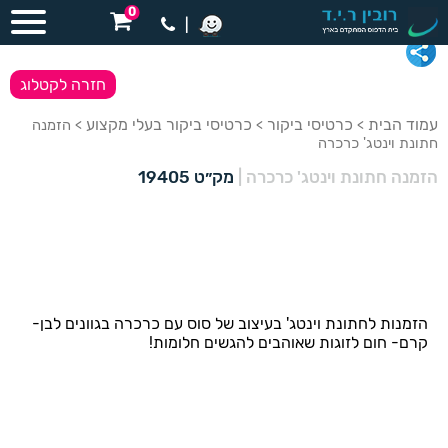
0
|
חזרה לקטלוג
עמוד הבית
כרטיסי ביקור
כרטיסי ביקור בעלי מקצוע
>
>
> הזמנה
חתונת וינטג' כרכרה
הזמנה חתונת וינטג' כרכרה
|
מק״ט 19405
הזמנות לחתונת וינטג' בעיצוב של סוס עם כרכרה בגוונים לבן-
קרם- חום לזוגות שאוהבים להגשים חלומות!