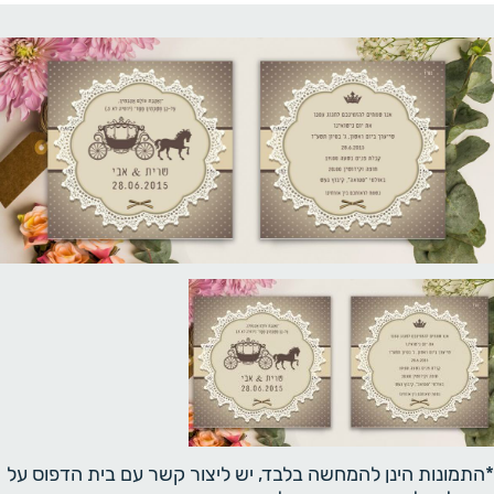
*התמונות הינן להמחשה בלבד, יש ליצור קשר עם בית הדפוס על