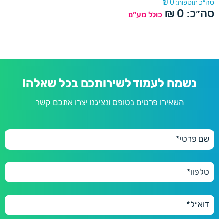
סה״כ תוספות:
0
₪
סה״כ:
0
₪
כולל מע״מ
נשמח לעמוד לשירותכם בכל שאלה!
השאירו פרטים בטופס ונציגנו יצרו אתכם קשר