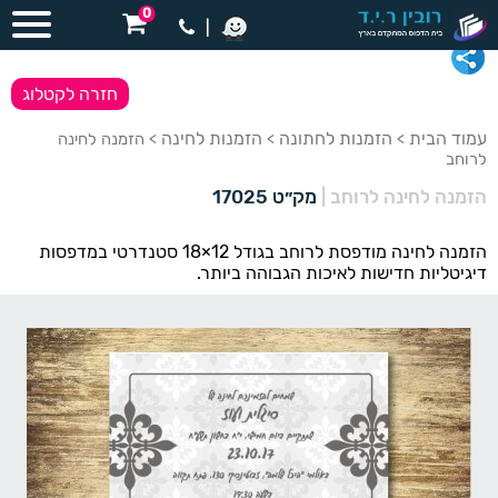
0
|
חזרה לקטלוג
עמוד הבית
הזמנות לחתונה
הזמנות לחינה
>
>
> הזמנה לחינה
לרוחב
הזמנה לחינה לרוחב
|
מק״ט 17025
הזמנה לחינה מודפסת לרוחב בגודל 12×18 סטנדרטי במדפסות
דיגיטליות חדישות לאיכות הגבוהה ביותר.