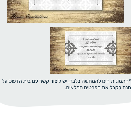
*התמונות הינן להמחשה בלבד, יש ליצור קשר עם בית הדפוס על
מנת לקבל את הפרטים המלאים.