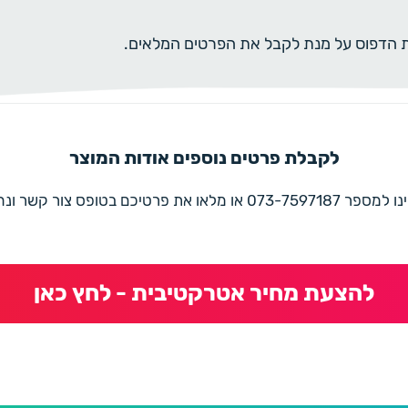
ית הדפוס על מנת לקבל את הפרטים המלאים.
לקבלת פרטים נוספים אודות המוצר
את פרטיכם בטופס צור קשר ונחזור בהקדם
להצעת מחיר אטרקטיבית - לחץ כאן