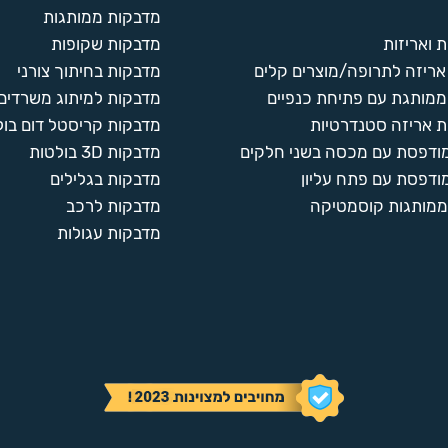
מדבקות ממותגות
 ואריזות
מדבקות שקופות
ריזה לתרופה/מוצרים קלים
מדבקות בחיתוך צורני
ממותגת עם פתיחת כנפיים
מדבקות למיתוג משרדים
 אריזה סטנדרטיות
מדבקות קריסטל דום בול
מודפסת עם מכסה בשני חלקים
מדבקות 3D בולטות
ודפסת עם פתח עליון
מדבקות בגלילים
ממותגות קוסמטיקה
מדבקות לרכב
מדבקות עגולות