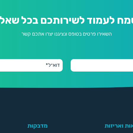
מח לעמוד לשירותכם בכל שאלה
השאירו פרטים בטופס ונציגנו יצרו אתכם קשר
ת ואריזות
מדבקות