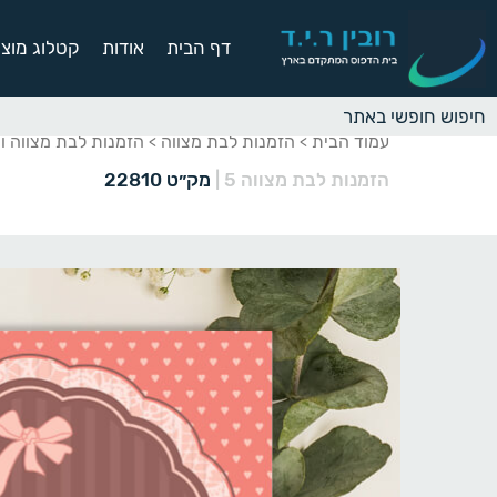
דף הבית
אודות
קטלוג מוצר
עמוד הבית
הזמנות לבת מצווה
הזמנות לבת מצווה וי
>
>
הזמנות לבת מצווה 5
|
מק״ט 22810