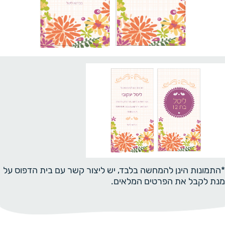
*התמונות הינן להמחשה בלבד, יש ליצור קשר עם בית הדפוס על
מנת לקבל את הפרטים המלאים.