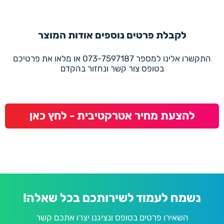
לקבלת פרטים נוספים אודות המוצר
התקשרו אלינו למספר 073-7597187 או מלאו את פרטיכם
בטופס צור קשר ונחזור בהקדם
להצעת מחיר אטרקטיבית - לחץ כאן
נשמח לעמוד לשירותכם בכל שאלה!
השאירו פרטים בטופס ונציגנו יצרו אתכם קשר