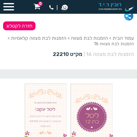
0
|
חזרה לקטלוג
עמוד הבית
הזמנות לבת מצווה
הזמנות לבת מצווה קלאסיות
>
>
>
הזמנות לבת מצווה 16
הזמנות לבת מצווה 16
|
מק״ט 22210