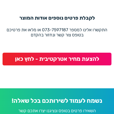
לקבלת פרטים נוספים אודות המוצר
התקשרו אלינו למספר 073-7597187 או מלאו את פרטיכם
בטופס צור קשר ונחזור בהקדם
להצעת מחיר אטרקטיבית - לחץ כאן
נשמח לעמוד לשירותכם בכל שאלה!
השאירו פרטים בטופס ונציגנו יצרו אתכם קשר