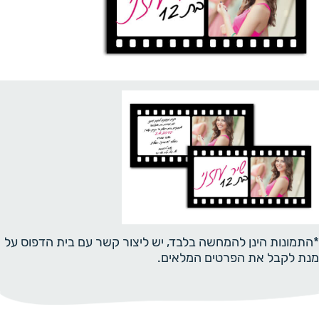
*התמונות הינן להמחשה בלבד, יש ליצור קשר עם בית הדפוס על
מנת לקבל את הפרטים המלאים.