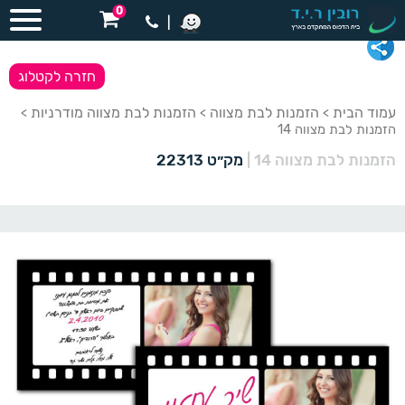
0
|
חזרה לקטלוג
עמוד הבית
הזמנות לבת מצווה
הזמנות לבת מצווה מודרניות
>
>
>
הזמנות לבת מצווה 14
הזמנות לבת מצווה 14
|
מק״ט 22313