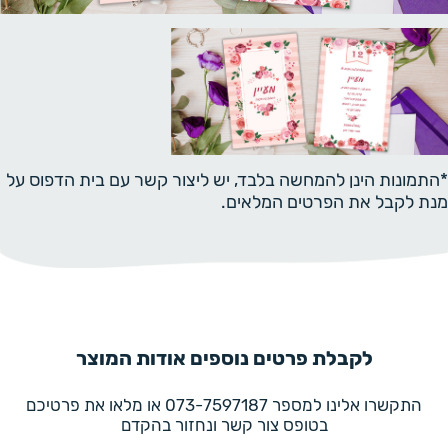
*התמונות הינן להמחשה בלבד, יש ליצור קשר עם בית הדפוס על
מנת לקבל את הפרטים המלאים.
לקבלת פרטים נוספים אודות המוצר
התקשרו אלינו למספר 073-7597187 או מלאו את פרטיכם
בטופס צור קשר ונחזור בהקדם