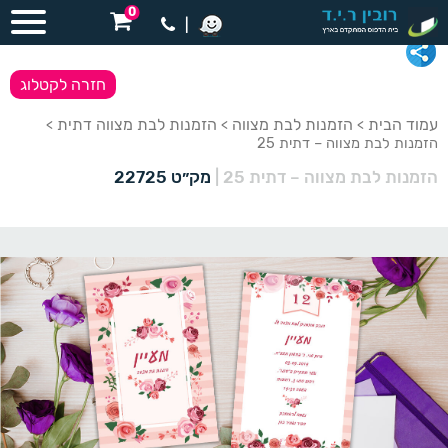
0
|
חזרה לקטלוג
עמוד הבית
הזמנות לבת מצווה
הזמנות לבת מצווה דתית
>
>
>
הזמנות לבת מצווה – דתית 25
הזמנות לבת מצווה – דתית 25
|
מק״ט 22725