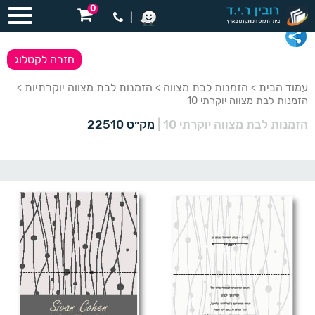
0
|
חזרה לקטלוג
עמוד הבית
הזמנות לבת מצווה
הזמנות לבת מצווה יוקרתיות
>
>
>
הזמנות לבת מצווה יוקרתי 10
הזמנות לבת מצווה יוקרתי 10
|
מק״ט 22510