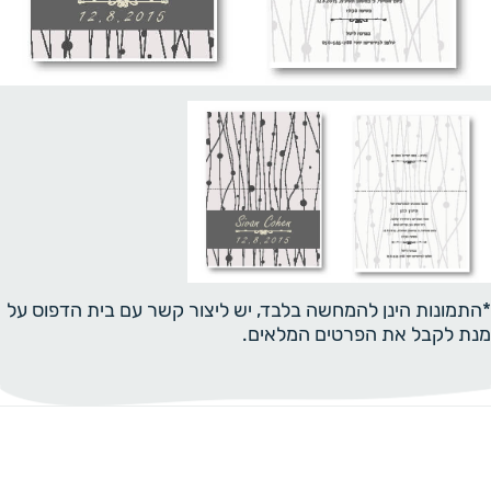
*התמונות הינן להמחשה בלבד, יש ליצור קשר עם בית הדפוס על
מנת לקבל את הפרטים המלאים.