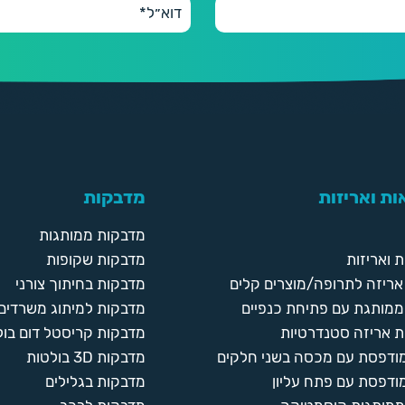
ת ואריזות
מדבקות
מדבקות ממותגות
 ואריזות
מדבקות שקופות
ריזה לתרופה/מוצרים קלים
מדבקות בחיתוך צורני
ממותגת עם פתיחת כנפיים
מדבקות למיתוג משרדים
 אריזה סטנדרטיות
מדבקות קריסטל דום בול
מודפסת עם מכסה בשני חלקים
מדבקות 3D בולטות
ודפסת עם פתח עליון
מדבקות בגלילים