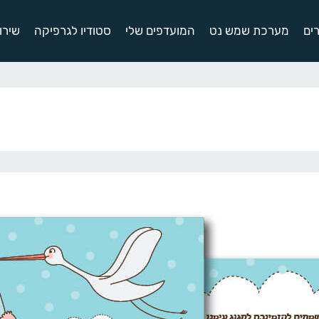
ים
מערכת שמש נט
המועדפים שלי
סטודיו לגרפיקה
שירו