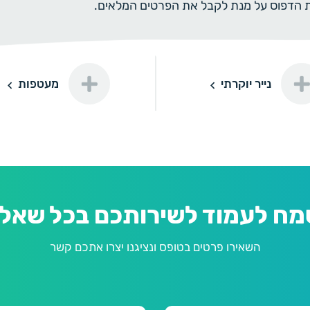
ית הדפוס על מנת לקבל את הפרטים המלאים.
רתי
מעטפות
נייר יוקרתי
מעטפות
דורינה
פנינה
מח לעמוד לשירותכם בכל שאלה
השאירו פרטים בטופס ונציגנו יצרו אתכם קשר