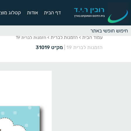
דף הבית
אודות
קטלוג מוצר
עמוד הבית
הזמנות לברית
>
> הזמנות לברית 19
הזמנות לברית 19
|
מק״ט 31019