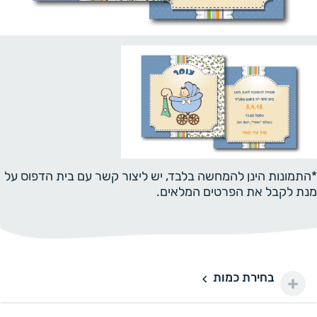
*התמונות הינן להמחשה בלבד, יש ליצור קשר עם בית הדפוס על
מנת לקבל את הפרטים המלאים.
בחירת כמות
50 יחידות
50
100 ₪