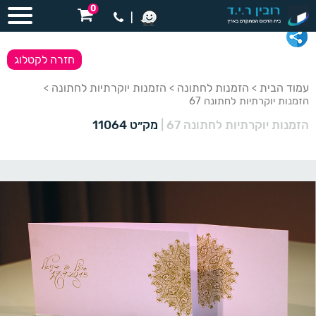
0
|
חזרה לקטלוג
עמוד הבית
הזמנות לחתונה
הזמנות יוקרתיות לחתונה
>
>
>
הזמנות יוקרתיות לחתונה 67
הזמנות יוקרתיות לחתונה 67
|
מק״ט 11064