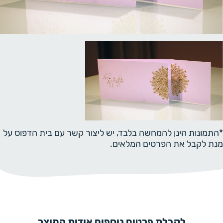
*התמונות הינן להמחשה בלבד, יש ליצור קשר עם בית הדפוס על
מנת לקבל את הפרטים המלאים.
לקבלת פרטים נוספים אודות המוצר