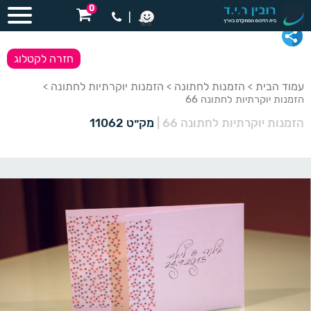
0
|
חזרה לקטלוג
עמוד הבית
הזמנות לחתונה
הזמנות יוקרתיות לחתונה
>
>
>
הזמנות יוקרתיות לחתונה 66
הזמנות יוקרתיות לחתונה 66
|
מק״ט 11062