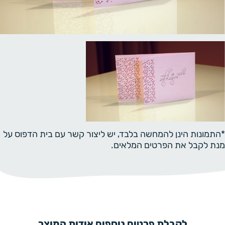
*התמונות הינן להמחשה בלבד, יש ליצור קשר עם בית הדפוס על
מנת לקבל את הפרטים המלאים.
לקבלת פרטים נוספים אודות המוצר