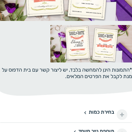
*התמונות הינן להמחשה בלבד, יש ליצור קשר עם בית הדפוס על
מנת לקבל את הפרטים המלאים.
בחירת כמות
50 יחידות
50
150 ₪
100 יחידות
100
תוספת נייר מיוחד