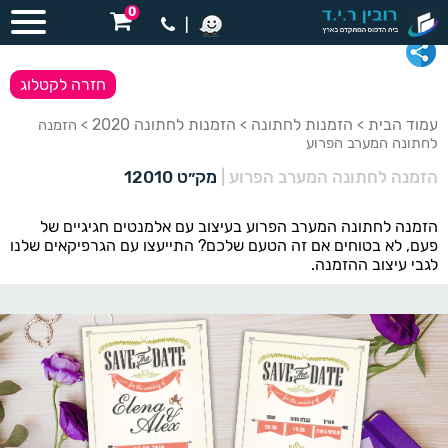
0
|
חזרה לקטלוג
עמוד הבית
הזמנות לחתונה
הזמנות לחתונה 2020
>
>
> הזמנה
לחתונה המערב הפרוע
הזמנה לחתונה המערב הפרוע
|
מק״ט 12010
הזמנה לחתונה המערב הפרוע בעיצוב עם אלמנטים חגיגיים של
פעם, לא בטוחים אם זה הטעם שלכם? התייעצו עם הגרפיקאים שלנו
לגבי עיצוב ההזמנה.