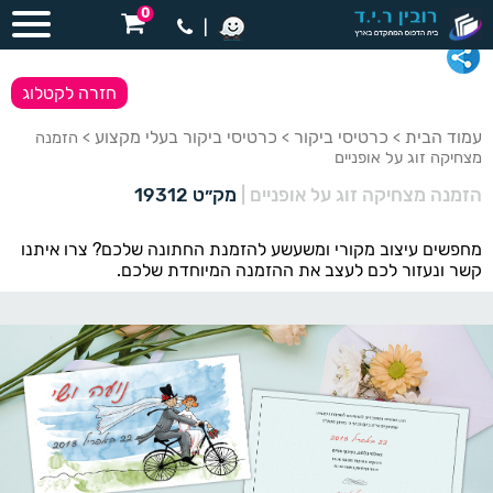
0
|
חזרה לקטלוג
עמוד הבית
כרטיסי ביקור
כרטיסי ביקור בעלי מקצוע
>
>
> הזמנה
מצחיקה זוג על אופניים
הזמנה מצחיקה זוג על אופניים
|
מק״ט 19312
מחפשים עיצוב מקורי ומשעשע להזמנת החתונה שלכם? צרו איתנו
קשר ונעזור לכם לעצב את ההזמנה המיוחדת שלכם.