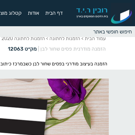
דף הבית
אודות
קטלוג מוצר
עמוד הבית
הזמנות לחתונה
הזמנות לחתונה 2020
>
>
>
הזמנה מודרנית פסים שחור לבן
|
מק״ט 12063
הזמנה בעיצוב מודרני בפסים שחור לבן כשבמרכז כיתוב ה