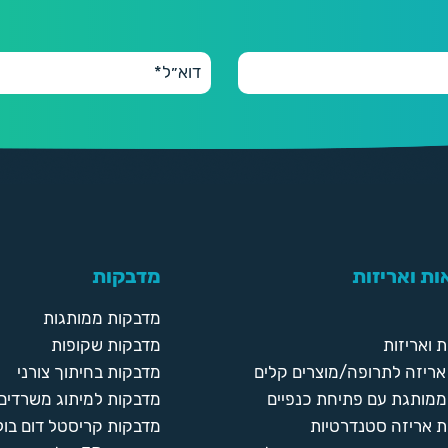
ת ואריזות
מדבקות
מדבקות ממותגות
 ואריזות
מדבקות שקופות
ריזה לתרופה/מוצרים קלים
מדבקות בחיתוך צורני
ממותגת עם פתיחת כנפיים
מדבקות למיתוג משרדים
 אריזה סטנדרטיות
מדבקות קריסטל דום בול