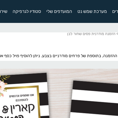
ים
מערכת שמש נט
המועדפים שלי
סטודיו לגרפיקה
שירו
 הזמנה מודרנית פסים שחור לבן
הזמנה, בתוספת של פרחים מודרניים בצבע. ניתן להוסיף פויל כסף או 