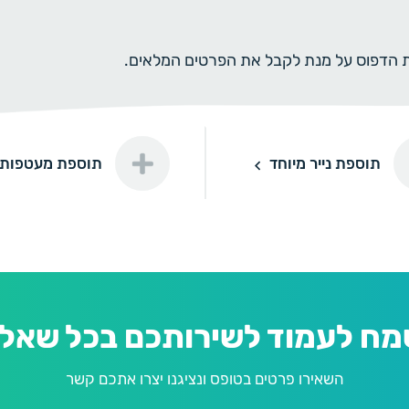
ית הדפוס על מנת לקבל את הפרטים המלאים.
יר מיוחד
תוספת מעטפות
תוספת נייר מיוחד
תוספת מעטפות
חד דורינה
דורינה
חד פנינה
פנינה
מח לעמוד לשירותכם בכל שאלה
השאירו פרטים בטופס ונציגנו יצרו אתכם קשר