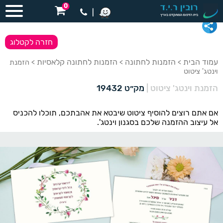
0
|
חזרה לקטלוג
עמוד הבית
הזמנות לחתונה
הזמנות לחתונה קלאסיות
>
>
> הזמנת
וינטג' ציטוט
הזמנת וינטג' ציטוט
|
מק״ט 19432
אם אתם רוצים להוסיף ציטוט שיבטא את אהבתכם, תוכלו להכניס
אל עיצוב ההזמנה שלכם בסגנון וינטג'.