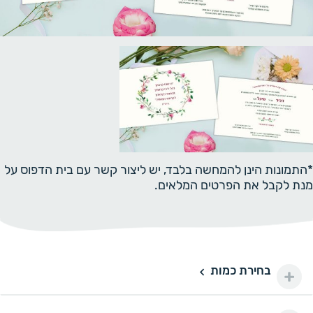
*התמונות הינן להמחשה בלבד, יש ליצור קשר עם בית הדפוס על
מנת לקבל את הפרטים המלאים.
בחירת כמות
50 יחידות
50
150 ₪
100 יחידות
100