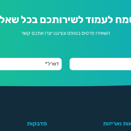
מח לעמוד לשירותכם בכל שאלה
השאירו פרטים בטופס ונציגנו יצרו אתכם קשר
ת ואריזות
מדבקות