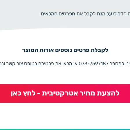
ית הדפוס על מנת לקבל את הפרטים המלאים.
לקבלת פרטים נוספים אודות המוצר
את פרטיכם בטופס צור קשר ונחזור בהקדם
להצעת מחיר אטרקטיבית - לחץ כאן