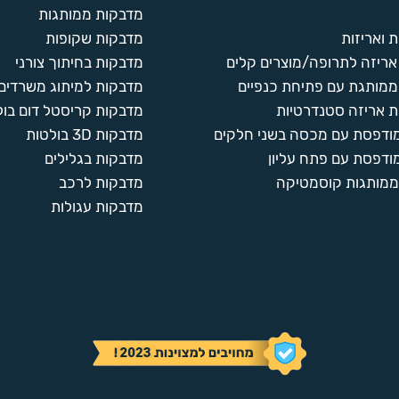
מדבקות ממותגות
 ואריזות
מדבקות שקופות
ריזה לתרופה/מוצרים קלים
מדבקות בחיתוך צורני
ממותגת עם פתיחת כנפיים
מדבקות למיתוג משרדים
 אריזה סטנדרטיות
מדבקות קריסטל דום בול
מודפסת עם מכסה בשני חלקים
מדבקות 3D בולטות
ודפסת עם פתח עליון
מדבקות בגלילים
ממותגות קוסמטיקה
מדבקות לרכב
מדבקות עגולות