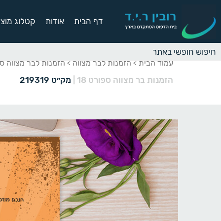
דף הבית
אודות
קטלוג מוצר
עמוד הבית
הזמנות לבר מצווה
הזמנות לבר מצווה ס
>
>
הזמנות בר מצווה ספורט 18
|
מק״ט 219319