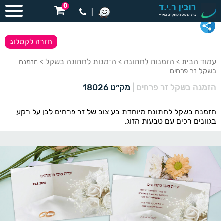
0
|
חזרה לקטלוג
עמוד הבית
הזמנות לחתונה
הזמנות לחתונה בשקל
>
>
> הזמנה
בשקל זר פרחים
הזמנה בשקל זר פרחים
|
מק״ט 18026
הזמנה בשקל לחתונה מיוחדת בעיצוב של זר פרחים לבן על רקע
בגוונים רכים עם טבעות הזוג.