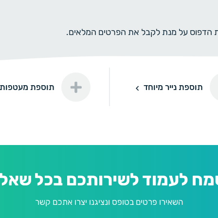
ית הדפוס על מנת לקבל את הפרטים המלאים.
יר מיוחד
תוספת מעטפות
תוספת נייר מיוחד
תוספת מעטפות
חד דורינה
דורינה
חד פנינה
פנינה
מח לעמוד לשירותכם בכל שאלה
השאירו פרטים בטופס ונציגנו יצרו אתכם קשר