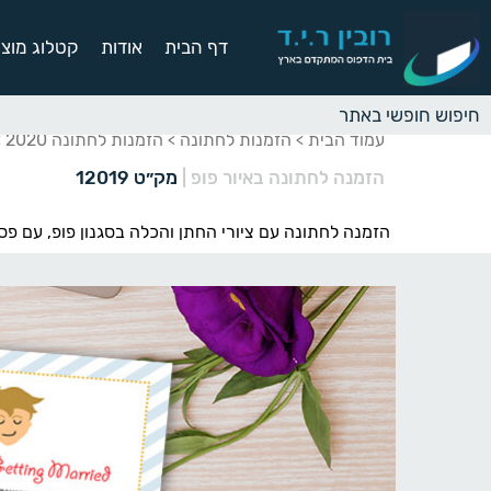
דף הבית
אודות
קטלוג מוצר
עמוד הבית
הזמנות לחתונה
הזמנות לחתונה 2020
>
>
>
הזמנה לחתונה באיור פופ
|
מק״ט 12019
הזמנה לחתונה עם ציורי החתן והכלה בסגנון פופ, עם פסי