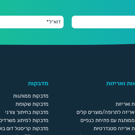
ת ואריזות
מדבקות
מדבקות ממותגות
 ואריזות
מדבקות שקופות
ריזה לתרופה/מוצרים קלים
מדבקות בחיתוך צורני
ממותגת עם פתיחת כנפיים
מדבקות למיתוג משרדים
 אריזה סטנדרטיות
מדבקות קריסטל דום בול