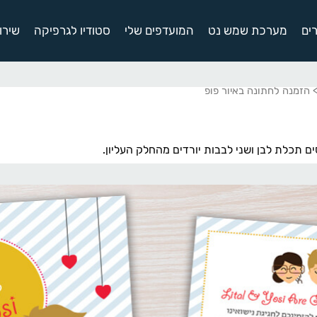
ים
מערכת שמש נט
המועדפים שלי
סטודיו לגרפיקה
שירו
 הזמנה לחתונה באיור פופ
ם תכלת לבן ושני לבבות יורדים מהחלק העליון.