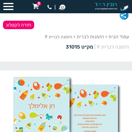
0
|
חזרה לקטלוג
עמוד הבית
הזמנות לברית
>
> הזמנה לברית 9
הזמנה לברית 9
|
מק״ט 31015