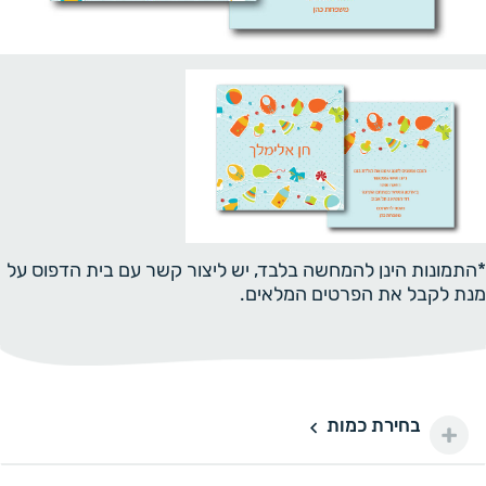
*התמונות הינן להמחשה בלבד, יש ליצור קשר עם בית הדפוס על
מנת לקבל את הפרטים המלאים.
בחירת כמות
50 יחידות
50
100 ₪