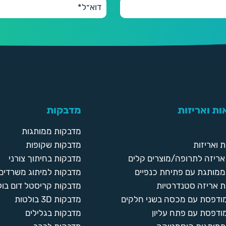
ת ואריזות
מדבקות
מדבקות ממותגות
 ואריזות
מדבקות שקופות
ריזה לתרופה/מוצרים קלים
מדבקות בחיתוך צורני
ממותגת עם פתיחת כנפיים
מדבקות למיתוג משרדים
 אריזה סטנדרטיות
מדבקות קריסטל דום בול
מודפסת עם מכסה בשני חלקים
מדבקות 3D בולטות
ודפסת עם פתח עליון
מדבקות בגלילים