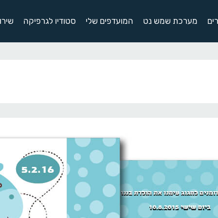
ים
מערכת שמש נט
המועדפים שלי
סטודיו לגרפיקה
שירו