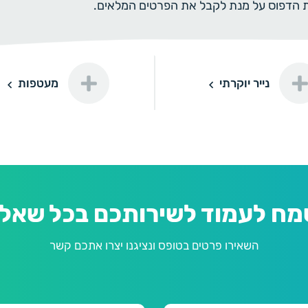
ית הדפוס על מנת לקבל את הפרטים המלאים.
רתי
מעטפות
נייר יוקרתי
מעטפות
דורינה
פנינה
מח לעמוד לשירותכם בכל שאלה
השאירו פרטים בטופס ונציגנו יצרו אתכם קשר