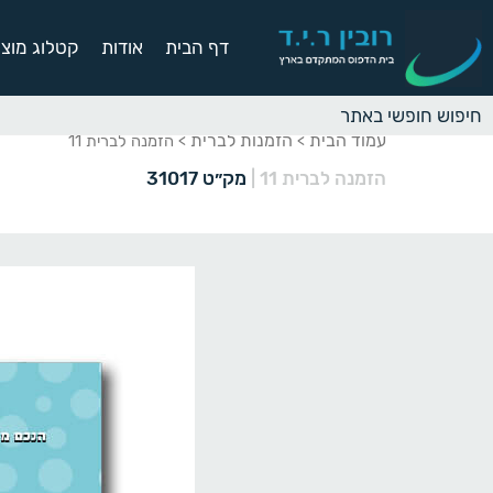
דף הבית
אודות
קטלוג מוצר
עמוד הבית
הזמנות לברית
>
> הזמנה לברית 11
הזמנה לברית 11
|
מק״ט 31017