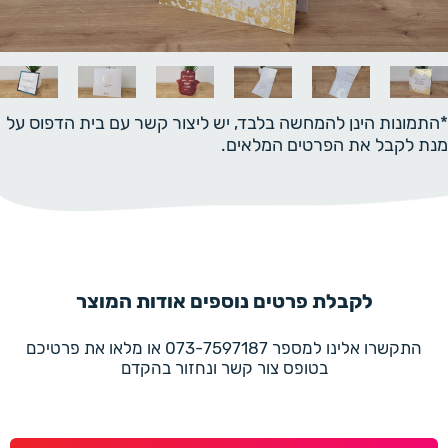
*התמונות הינן להמחשה בלבד, יש ליצור קשר עם בית הדפוס על
מנת לקבל את הפרטים המלאים.
לקבלת פרטים נוספים אודות המוצר
התקשרו אלינו למספר 073-7597187 או מלאו את פרטיכם
בטופס צור קשר ונחזור בהקדם