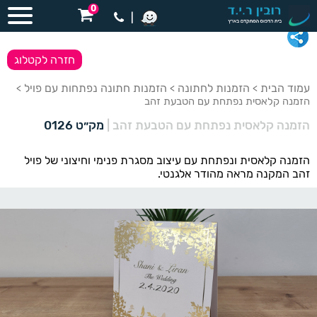
0
|
חזרה לקטלוג
עמוד הבית
הזמנות לחתונה
הזמנות חתונה נפתחות עם פויל
>
>
>
הזמנה קלאסית נפתחת עם הטבעת זהב
הזמנה קלאסית נפתחת עם הטבעת זהב
|
מק״ט 0126
הזמנה קלאסית ונפתחת עם עיצוב מסגרת פנימי וחיצוני של פויל
זהב המקנה מראה מהודר אלגנטי.