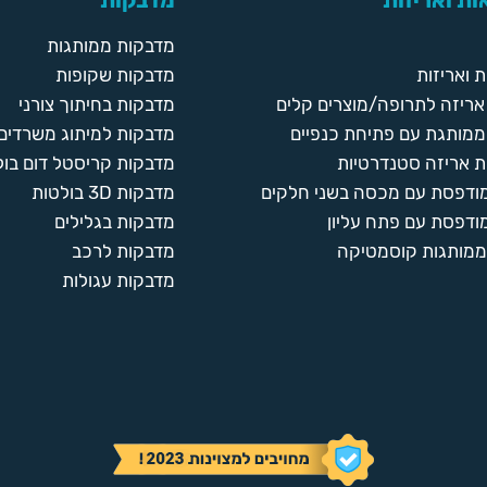
ת ואריזות
מדבקות
מדבקות ממותגות
 ואריזות
מדבקות שקופות
ריזה לתרופה/מוצרים קלים
מדבקות בחיתוך צורני
ממותגת עם פתיחת כנפיים
מדבקות למיתוג משרדים
 אריזה סטנדרטיות
מדבקות קריסטל דום בול
מודפסת עם מכסה בשני חלקים
מדבקות 3D בולטות
ודפסת עם פתח עליון
מדבקות בגלילים
ממותגות קוסמטיקה
מדבקות לרכב
מדבקות עגולות