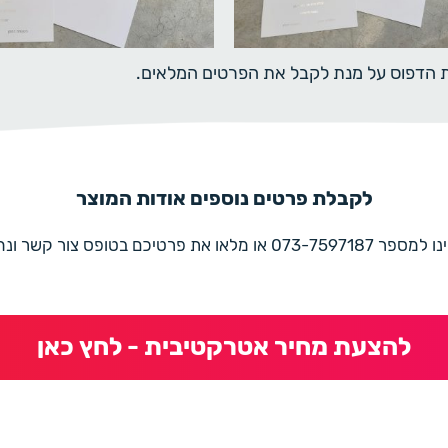
ית הדפוס על מנת לקבל את הפרטים המלאים.
לקבלת פרטים נוספים אודות המוצר
את פרטיכם בטופס צור קשר ונחזור בהקדם
להצעת מחיר אטרקטיבית - לחץ כאן