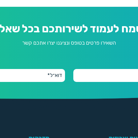
מח לעמוד לשירותכם בכל שאלה
השאירו פרטים בטופס ונציגנו יצרו אתכם קשר