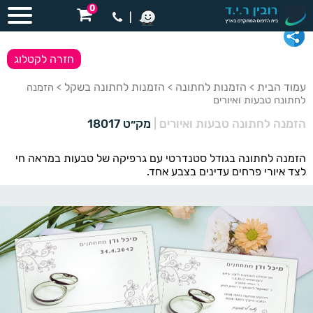
0
|
חזרה לקטלוג
עמוד הבית
הזמנות לחתונה
הזמנות לחתונה בשקל
>
>
> הזמנה
לחתונה טבעות ואיורים
הזמנה לחתונה טבעות ואיורים
|
מק״ט 18017
הזמנה לחתונה בגודל סטנדרטי עם גרפיקה של טבעות במראה חי
לצד איורי פרחים עדינים בצבע אחד.