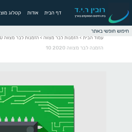
דף הבית
אודות
קטלוג מוצר
עמוד הבית
הזמנות לבר מצווה
הזמנות לבר מצווה 2020
>
>
הזמנה לבר מצווה 2020 10