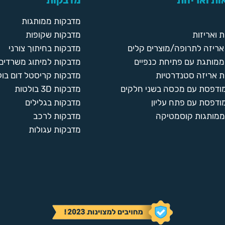
ת ואריזות
מדבקות
מדבקות ממותגות
 ואריזות
מדבקות שקופות
ריזה לתרופה/מוצרים קלים
מדבקות בחיתוך צורני
ממותגת עם פתיחת כנפיים
מדבקות למיתוג משרדים
 אריזה סטנדרטיות
מדבקות קריסטל דום בול
מודפסת עם מכסה בשני חלקים
מדבקות 3D בולטות
ודפסת עם פתח עליון
מדבקות בגלילים
ממותגות קוסמטיקה
מדבקות לרכב
מדבקות עגולות