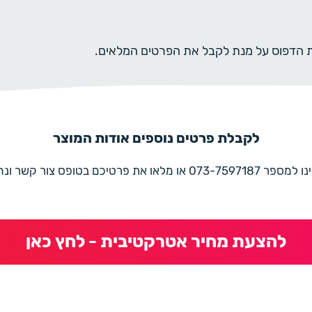
ית הדפוס על מנת לקבל את הפרטים המלאים.
לקבלת פרטים נוספים אודות המוצר
את פרטיכם בטופס צור קשר ונחזור בהקדם
להצעת מחיר אטרקטיבית - לחץ כאן