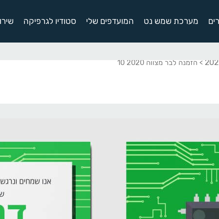
ים
מערכת שמש נט
המועדפים שלי
סטודיו לגרפיקה
שירו
> הזמנה לבר מצווה 2020 10