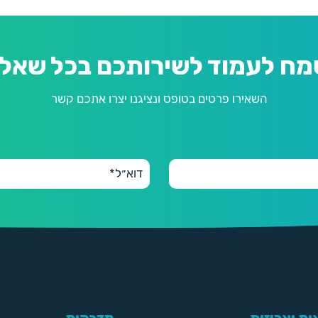
מח לעמוד לשירותכם בכל שאלה
השאירו פרטים בטופס ונציגנו יצרו אתכם קשר