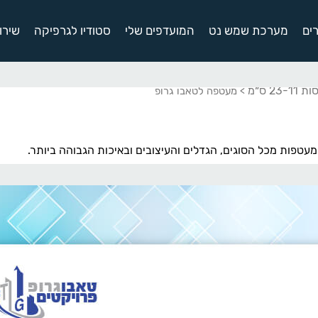
ים
מערכת שמש נט
המועדפים שלי
סטודיו לגרפיקה
שירו
2 ס״מ
> מעטפה לטאבו גרופ
עטפות מכל הסוגים, הגדלים והעיצובים ובאיכות הגבוהה ביותר.