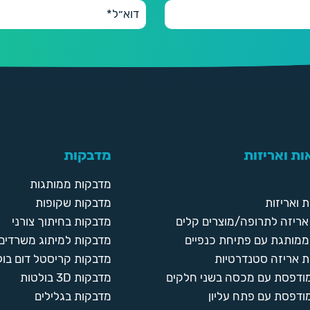
ת ואריזות
מדבקות
מדבקות ממותגות
 ואריזות
מדבקות שקופות
ריזה לתרופה/מוצרים קלים
מדבקות בחיתוך צורני
ממותגת עם פתיחת כנפיים
מדבקות למיתוג משרדים
 אריזה סטנדרטיות
מדבקות קריסטל דום בול
מודפסת עם מכסה בשני חלקים
מדבקות 3D בולטות
ודפסת עם פתח עליון
מדבקות בגלילים