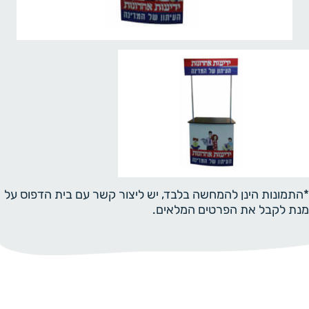
*התמונות הינן להמחשה בלבד, יש ליצור קשר עם בית הדפוס על
מנת לקבל את הפרטים המלאים.