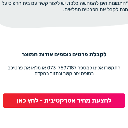
*התמונות הינן להמחשה בלבד, יש ליצור קשר עם בית הדפוס על
מנת לקבל את הפרטים המלאים.
לקבלת פרטים נוספים אודות המוצר
התקשרו אלינו למספר 073-7597187 או מלאו את פרטיכם
בטופס צור קשר ונחזור בהקדם
להצעת מחיר אטרקטיבית - לחץ כאן