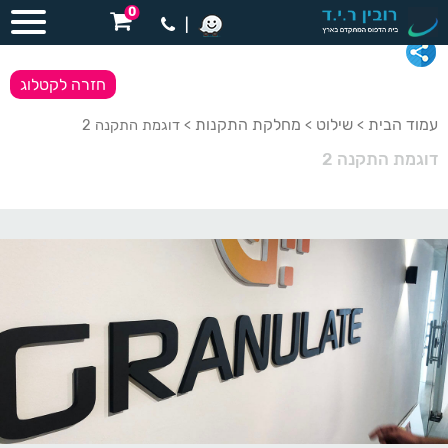
0
|
חזרה לקטלוג
עמוד הבית
שילוט
מחלקת התקנות
>
>
> דוגמת התקנה 2
דוגמת התקנה 2